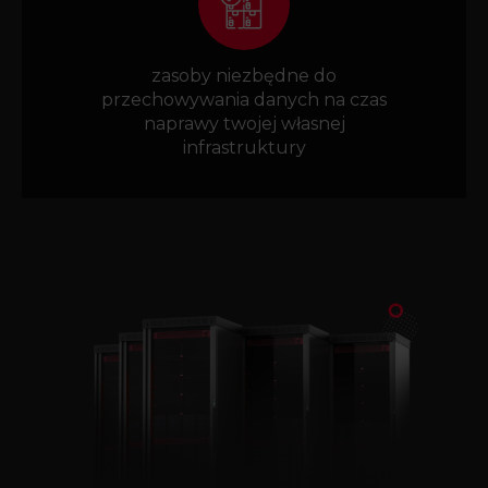
zasoby niezbędne do
przechowywania danych na czas
naprawy twojej własnej
infrastruktury