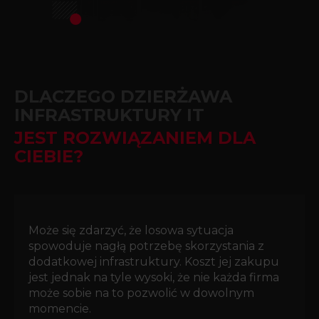
DLACZEGO DZIERŻAWA
INFRASTRUKTURY IT
JEST ROZWIĄZANIEM DLA
CIEBIE?
Może się zdarzyć, że losowa sytuacja
spowoduje nagłą potrzebę skorzystania z
dodatkowej infrastruktury. Koszt jej zakupu
jest jednak na tyle wysoki, że nie każda firma
może sobie na to pozwolić w dowolnym
momencie.