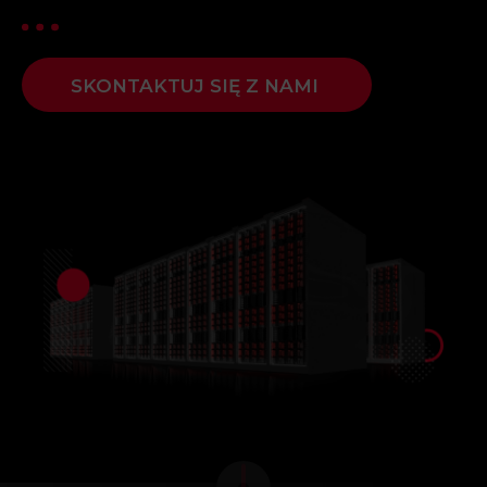
SKONTAKTUJ SIĘ Z NAMI