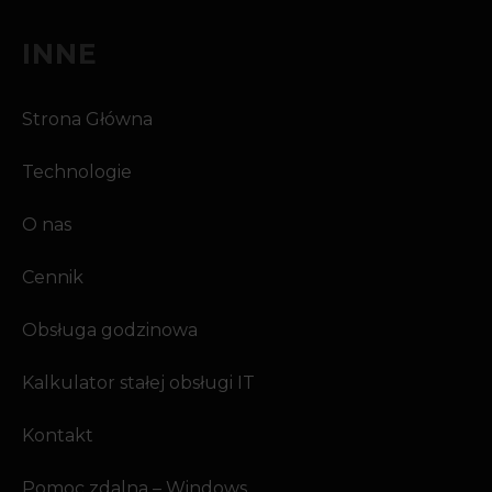
INNE
Strona Główna
Technologie
O nas
Cennik
Obsługa godzinowa
Kalkulator stałej obsługi IT
Kontakt
Pomoc zdalna – Windows