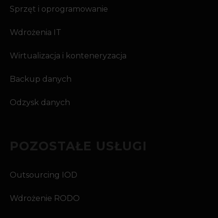
Sprzęt i oprogramowanie
Wdrożenia IT
Wirtualizacja i konteneryzacja
Backup danych
Odzysk danych
POZOSTAŁE USŁUGI
Outsourcing IOD
Wdrożenie RODO