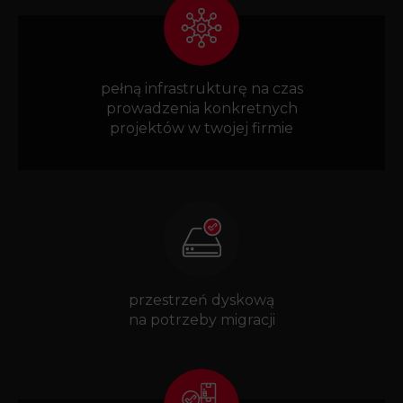
pełną infrastrukturę na czas
prowadzenia konkretnych
projektów w twojej firmie
przestrzeń dyskową
na potrzeby migracji