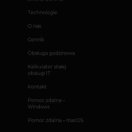
Technologie
O nas
Cennik
Obsługa godzinowa
Kalkulator stałej
obsługi IT
Kontakt
Pomoc zdalna –
Windows
Pomoc zdalna – macOS